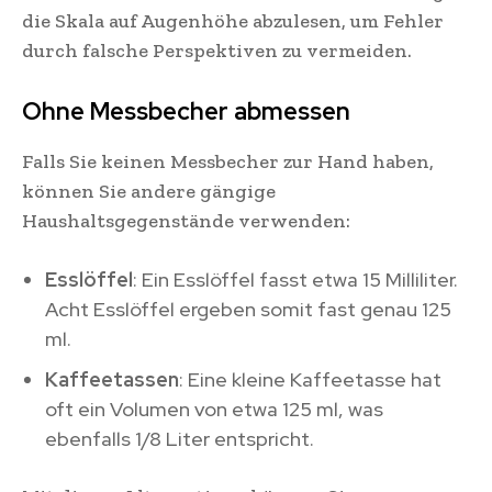
die Skala auf Augenhöhe abzulesen, um Fehler
durch falsche Perspektiven zu vermeiden.
Ohne Messbecher abmessen
Falls Sie keinen Messbecher zur Hand haben,
können Sie andere gängige
Haushaltsgegenstände verwenden:
Esslöffel
: Ein Esslöffel fasst etwa 15 Milliliter.
Acht Esslöffel ergeben somit fast genau 125
ml.
Kaffeetassen
: Eine kleine Kaffeetasse hat
oft ein Volumen von etwa 125 ml, was
ebenfalls 1/8 Liter entspricht.