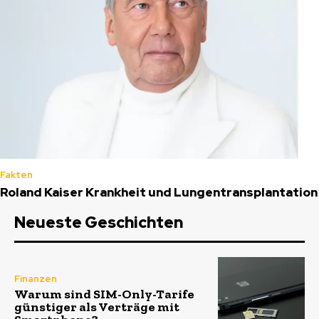
Fakten
Roland Kaiser Krankheit und Lungentransplantation
Neueste Geschichten
Finanzen
Warum sind SIM-Only-Tarife
günstiger als Verträge mit