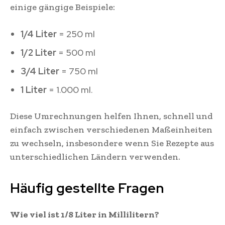
einige gängige Beispiele:
1/4 Liter
= 250 ml
1/2 Liter
= 500 ml
3/4 Liter
= 750 ml
1 Liter
= 1.000 ml.
Diese Umrechnungen helfen Ihnen, schnell und
einfach zwischen verschiedenen Maßeinheiten
zu wechseln, insbesondere wenn Sie Rezepte aus
unterschiedlichen Ländern verwenden.
Häufig gestellte Fragen
Wie viel ist 1/8 Liter in Millilitern?