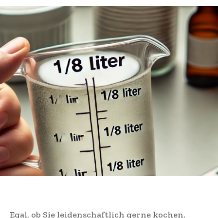
Egal, ob Sie leidenschaftlich gerne kochen,