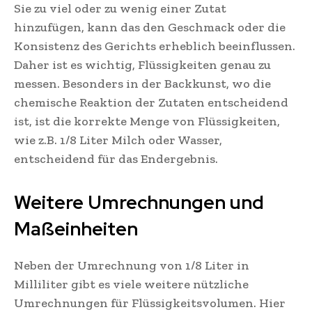
Sie zu viel oder zu wenig einer Zutat
hinzufügen, kann das den Geschmack oder die
Konsistenz des Gerichts erheblich beeinflussen.
Daher ist es wichtig, Flüssigkeiten genau zu
messen. Besonders in der Backkunst, wo die
chemische Reaktion der Zutaten entscheidend
ist, ist die korrekte Menge von Flüssigkeiten,
wie z.B. 1/8 Liter Milch oder Wasser,
entscheidend für das Endergebnis.
Weitere Umrechnungen und
Maßeinheiten
Neben der Umrechnung von 1/8 Liter in
Milliliter gibt es viele weitere nützliche
Umrechnungen für Flüssigkeitsvolumen. Hier