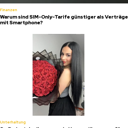
Finanzen
Warum sind SIM-Only-Tarife günstiger als Verträge
mit Smartphone?
Unterhaltung