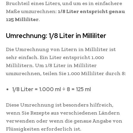
Bruchteil eines Liters, und um es in einfachere
Maße umzurechnen:
1/8 Liter entspricht genau
125 Milliliter
.
Umrechnung: 1/8 Liter in Milliliter
Die Umrechnung von Litern in Milliliter ist
sehr einfach. Ein Liter entspricht 1.000
Millilitern. Um 1/8 Liter in Milliliter
umzurechnen, teilen Sie 1.000 Milliliter durch 8:
1/8 Liter = 1.000 ml ÷ 8 = 125 ml
Diese Umrechnung ist besonders hilfreich,
wenn Sie Rezepte aus verschiedenen Ländern
verwenden oder wenn die genaue Angabe von
Flüssigkeiten erforderlich ist.