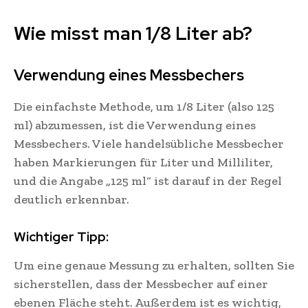
Wie misst man 1/8 Liter ab?
Verwendung eines Messbechers
Die einfachste Methode, um 1/8 Liter (also 125
ml) abzumessen, ist die Verwendung eines
Messbechers. Viele handelsübliche Messbecher
haben Markierungen für Liter und Milliliter,
und die Angabe „125 ml“ ist darauf in der Regel
deutlich erkennbar.
Wichtiger Tipp:
Um eine genaue Messung zu erhalten, sollten Sie
sicherstellen, dass der Messbecher auf einer
ebenen Fläche steht. Außerdem ist es wichtig,