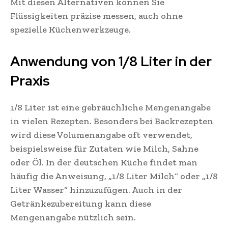
Mit diesen Alternativen können Sie
Flüssigkeiten präzise messen, auch ohne
spezielle Küchenwerkzeuge.
Anwendung von 1/8 Liter in der
Praxis
1/8 Liter ist eine gebräuchliche Mengenangabe
in vielen Rezepten. Besonders bei Backrezepten
wird diese Volumenangabe oft verwendet,
beispielsweise für Zutaten wie Milch, Sahne
oder Öl. In der deutschen Küche findet man
häufig die Anweisung, „1/8 Liter Milch“ oder „1/8
Liter Wasser“ hinzuzufügen. Auch in der
Getränkezubereitung kann diese
Mengenangabe nützlich sein.