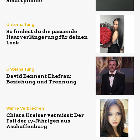
Smartphone?
Unterhaltung
So findest du die passende
Haarverlängerung für deinen
Look
Unterhaltung
David Bennent Ehefrau:
Beziehung und Trennung
Wahre Verbrechen
Chiara Kreiser vermisst: Der
Fall der 17-Jährigen aus
Aschaffenburg