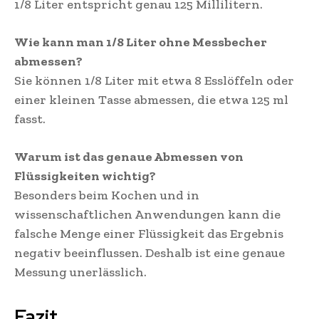
1/8 Liter entspricht genau 125 Millilitern.
Wie kann man 1/8 Liter ohne Messbecher
abmessen?
Sie können 1/8 Liter mit etwa 8 Esslöffeln oder
einer kleinen Tasse abmessen, die etwa 125 ml
fasst.
Warum ist das genaue Abmessen von
Flüssigkeiten wichtig?
Besonders beim Kochen und in
wissenschaftlichen Anwendungen kann die
falsche Menge einer Flüssigkeit das Ergebnis
negativ beeinflussen. Deshalb ist eine genaue
Messung unerlässlich​.
Fazit