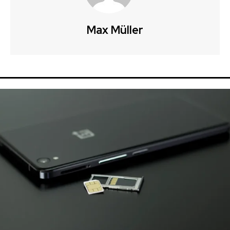
Max Müller