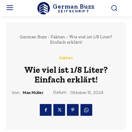
German Buzz
ZEITSCHRIFT
German Buzz
Fakten
Wie viel ist 1/8 Liter?
Einfach erklärt!
Fakten
Wie viel ist 1/8 Liter?
Einfach erklärt!
Datum:
Von:
Max Müller
Oktober 15, 2024