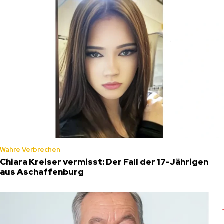
Wahre Verbrechen
Chiara Kreiser vermisst: Der Fall der 17-Jährigen
aus Aschaffenburg