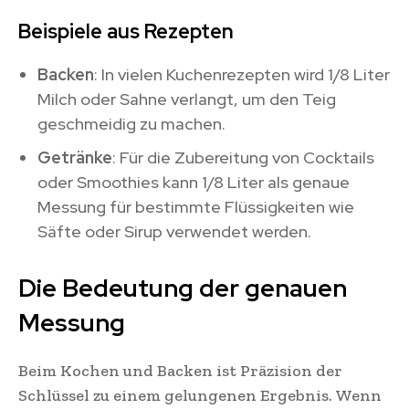
Beispiele aus Rezepten
Backen
: In vielen Kuchenrezepten wird 1/8 Liter
Milch oder Sahne verlangt, um den Teig
geschmeidig zu machen.
Getränke
: Für die Zubereitung von Cocktails
oder Smoothies kann 1/8 Liter als genaue
Messung für bestimmte Flüssigkeiten wie
Säfte oder Sirup verwendet werden.
Die Bedeutung der genauen
Messung
Beim Kochen und Backen ist Präzision der
Schlüssel zu einem gelungenen Ergebnis. Wenn