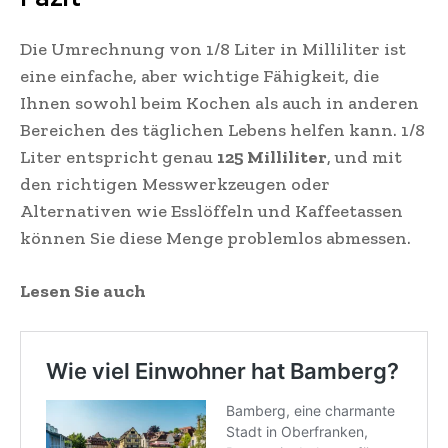
Die Umrechnung von 1/8 Liter in Milliliter ist
eine einfache, aber wichtige Fähigkeit, die
Ihnen sowohl beim Kochen als auch in anderen
Bereichen des täglichen Lebens helfen kann. 1/8
Liter entspricht genau
125 Milliliter
, und mit
den richtigen Messwerkzeugen oder
Alternativen wie Esslöffeln und Kaffeetassen
können Sie diese Menge problemlos abmessen.
Lesen Sie auch