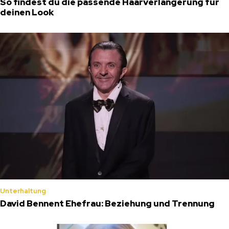
So findest du die passende Haarverlängerung für
deinen Look
Unterhaltung
David Bennent Ehefrau: Beziehung und Trennung