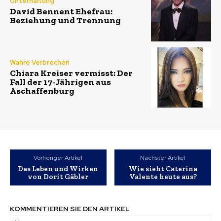
Unterhaltung
David Bennent Ehefrau:
Beziehung und Trennung
Wahre Verbrechen
Chiara Kreiser vermisst: Der
Fall der 17-Jährigen aus
Aschaffenburg
Vorheriger Artikel
Nächster Artikel
Das Leben und Wirken
Wie sieht Caterina
von Dorit Gäbler
Valente heute aus?
KOMMENTIEREN SIE DEN ARTIKEL