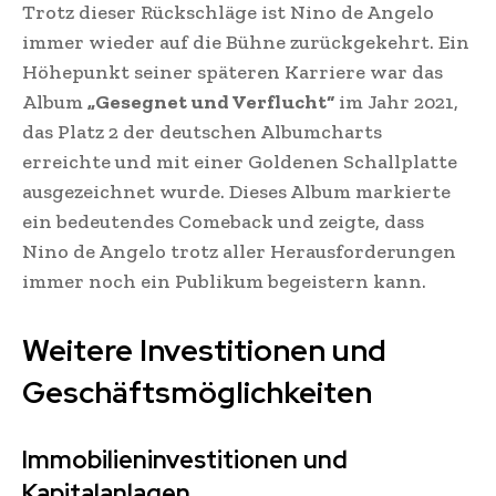
Trotz dieser Rückschläge ist Nino de Angelo
immer wieder auf die Bühne zurückgekehrt. Ein
Höhepunkt seiner späteren Karriere war das
Album
„Gesegnet und Verflucht“
im Jahr 2021,
das Platz 2 der deutschen Albumcharts
erreichte und mit einer Goldenen Schallplatte
ausgezeichnet wurde. Dieses Album markierte
ein bedeutendes Comeback und zeigte, dass
Nino de Angelo trotz aller Herausforderungen
immer noch ein Publikum begeistern kann.
Weitere Investitionen und
Geschäftsmöglichkeiten
Immobilieninvestitionen und
Kapitalanlagen