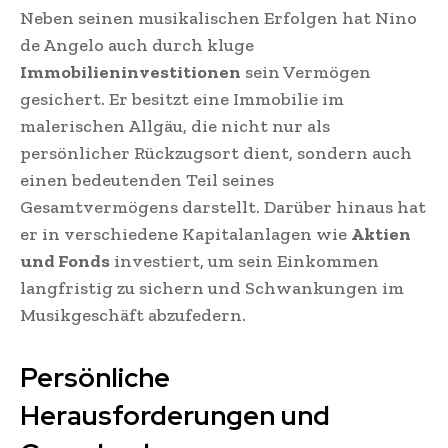
Neben seinen musikalischen Erfolgen hat Nino
de Angelo auch durch kluge
Immobilieninvestitionen
sein Vermögen
gesichert. Er besitzt eine Immobilie im
malerischen Allgäu, die nicht nur als
persönlicher Rückzugsort dient, sondern auch
einen bedeutenden Teil seines
Gesamtvermögens darstellt. Darüber hinaus hat
er in verschiedene Kapitalanlagen wie
Aktien
und Fonds
investiert, um sein Einkommen
langfristig zu sichern und Schwankungen im
Musikgeschäft abzufedern.
Persönliche
Herausforderungen und