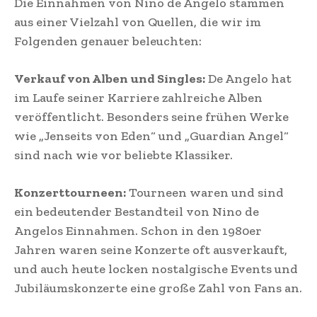
Die Einnahmen von Nino de Angelo stammen
aus einer Vielzahl von Quellen, die wir im
Folgenden genauer beleuchten:
Verkauf von Alben und Singles:
De Angelo hat
im Laufe seiner Karriere zahlreiche Alben
veröffentlicht. Besonders seine frühen Werke
wie „Jenseits von Eden“ und „Guardian Angel“
sind nach wie vor beliebte Klassiker​.
Konzerttourneen:
Tourneen waren und sind
ein bedeutender Bestandteil von Nino de
Angelos Einnahmen. Schon in den 1980er
Jahren waren seine Konzerte oft ausverkauft,
und auch heute locken nostalgische Events und
Jubiläumskonzerte eine große Zahl von Fans an.