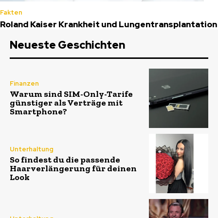
Fakten
Roland Kaiser Krankheit und Lungentransplantation
Neueste Geschichten
Finanzen
Warum sind SIM-Only-Tarife
günstiger als Verträge mit
Smartphone?
Unterhaltung
So findest du die passende
Haarverlängerung für deinen
Look