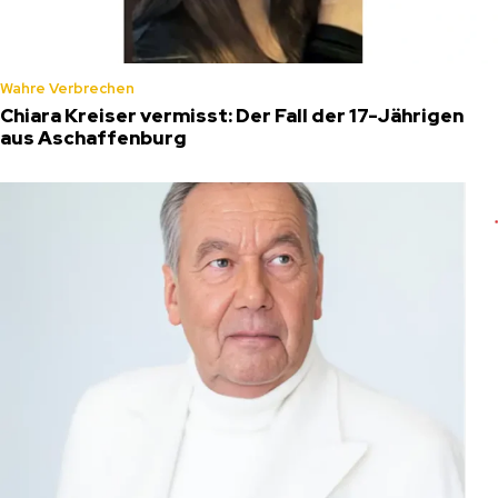
Wahre Verbrechen
Chiara Kreiser vermisst: Der Fall der 17-Jährigen
aus Aschaffenburg