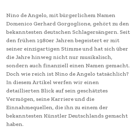
Nino de Angelo, mit bürgerlichem Namen
Domenico Gerhard Gorgoglione, gehört zu den
bekanntesten deutschen Schlagersängern. Seit
den frühen 1980er Jahren begeistert er mit
seiner einzigartigen Stimme und hat sich über
die Jahre hinweg nicht nur musikalisch,
sondern auch finanziell einen Namen gemacht.
Doch wie reich ist Nino de Angelo tatsächlich?
In diesem Artikel werfen wir einen
detaillierten Blick auf sein geschätztes
Vermögen, seine Karriere und die
Einnahmequellen, die ihn zu einem der
bekanntesten Künstler Deutschlands gemacht
haben.