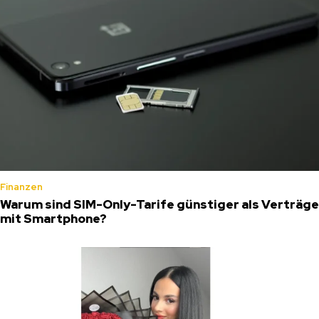
Finanzen
Warum sind SIM-Only-Tarife günstiger als Verträge
mit Smartphone?