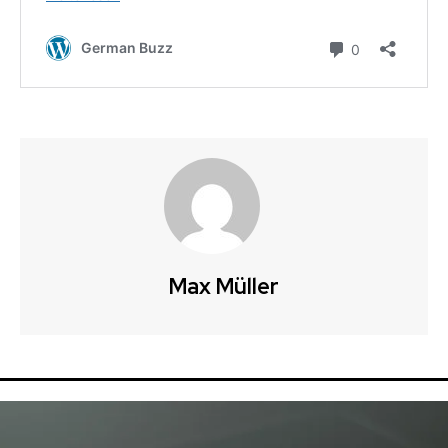
Max Müller