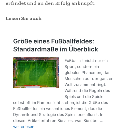
erfindet und an den Erfolg anknüpft.
Lesen Sie auch