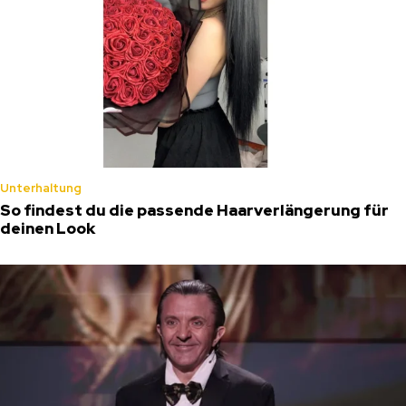
Unterhaltung
So findest du die passende Haarverlängerung für
deinen Look