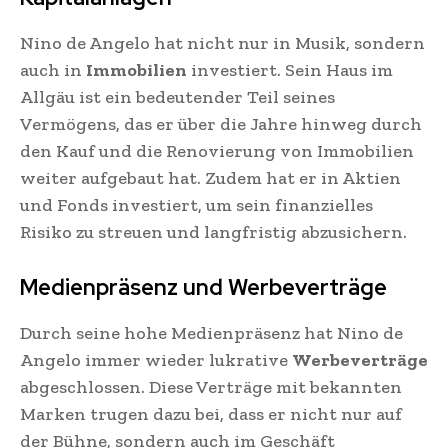
Nino de Angelo hat nicht nur in Musik, sondern
auch in
Immobilien
investiert. Sein Haus im
Allgäu ist ein bedeutender Teil seines
Vermögens, das er über die Jahre hinweg durch
den Kauf und die Renovierung von Immobilien
weiter aufgebaut hat. Zudem hat er in Aktien
und Fonds investiert, um sein finanzielles
Risiko zu streuen und langfristig abzusichern.
Medienpräsenz und Werbeverträge
Durch seine hohe Medienpräsenz hat Nino de
Angelo immer wieder lukrative
Werbeverträge
abgeschlossen. Diese Verträge mit bekannten
Marken trugen dazu bei, dass er nicht nur auf
der Bühne, sondern auch im Geschäft