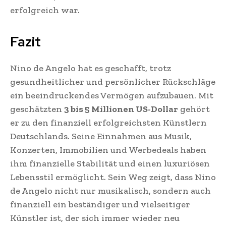
erfolgreich war.
Fazit
Nino de Angelo hat es geschafft, trotz
gesundheitlicher und persönlicher Rückschläge
ein beeindruckendes Vermögen aufzubauen. Mit
geschätzten
3 bis 5 Millionen US-Dollar
gehört
er zu den finanziell erfolgreichsten Künstlern
Deutschlands. Seine Einnahmen aus Musik,
Konzerten, Immobilien und Werbedeals haben
ihm finanzielle Stabilität und einen luxuriösen
Lebensstil ermöglicht. Sein Weg zeigt, dass Nino
de Angelo nicht nur musikalisch, sondern auch
finanziell ein beständiger und vielseitiger
Künstler ist, der sich immer wieder neu