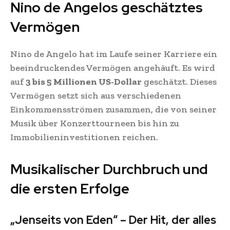
Nino de Angelos geschätztes
Vermögen
Nino de Angelo hat im Laufe seiner Karriere ein
beeindruckendes Vermögen angehäuft. Es wird
auf
3 bis 5 Millionen US-Dollar
geschätzt. Dieses
Vermögen setzt sich aus verschiedenen
Einkommensströmen zusammen, die von seiner
Musik über Konzerttourneen bis hin zu
Immobilieninvestitionen reichen.
Musikalischer Durchbruch und
die ersten Erfolge
„Jenseits von Eden“ – Der Hit, der alles