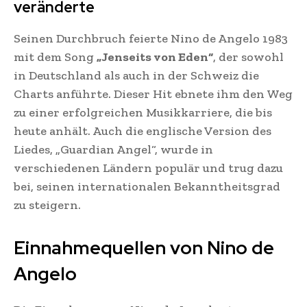
veränderte
Seinen Durchbruch feierte Nino de Angelo 1983
mit dem Song
„Jenseits von Eden“
, der sowohl
in Deutschland als auch in der Schweiz die
Charts anführte. Dieser Hit ebnete ihm den Weg
zu einer erfolgreichen Musikkarriere, die bis
heute anhält. Auch die englische Version des
Liedes, „Guardian Angel“, wurde in
verschiedenen Ländern populär und trug dazu
bei, seinen internationalen Bekanntheitsgrad
zu steigern.
Einnahmequellen von Nino de
Angelo