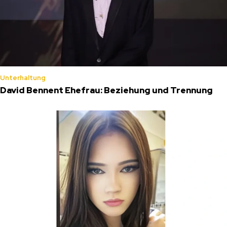
Unterhaltung
David Bennent Ehefrau: Beziehung und Trennung