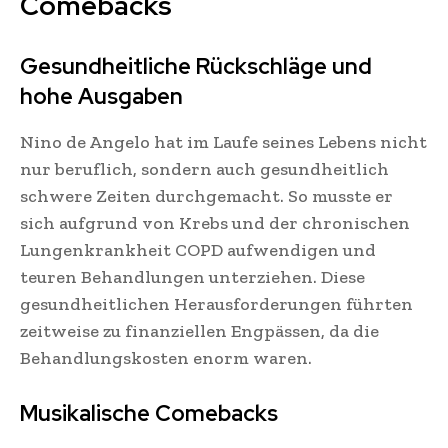
Comebacks
Gesundheitliche Rückschläge und
hohe Ausgaben
Nino de Angelo hat im Laufe seines Lebens nicht
nur beruflich, sondern auch gesundheitlich
schwere Zeiten durchgemacht. So musste er
sich aufgrund von Krebs und der chronischen
Lungenkrankheit COPD aufwendigen und
teuren Behandlungen unterziehen. Diese
gesundheitlichen Herausforderungen führten
zeitweise zu finanziellen Engpässen, da die
Behandlungskosten enorm waren.
Musikalische Comebacks