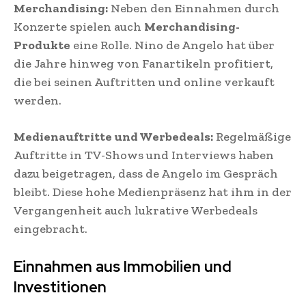
Merchandising:
Neben den Einnahmen durch
Konzerte spielen auch
Merchandising-
Produkte
eine Rolle. Nino de Angelo hat über
die Jahre hinweg von Fanartikeln profitiert,
die bei seinen Auftritten und online verkauft
werden.
Medienauftritte und Werbedeals:
Regelmäßige
Auftritte in TV-Shows und Interviews haben
dazu beigetragen, dass de Angelo im Gespräch
bleibt. Diese hohe Medienpräsenz hat ihm in der
Vergangenheit auch lukrative Werbedeals
eingebracht​.
Einnahmen aus Immobilien und
Investitionen