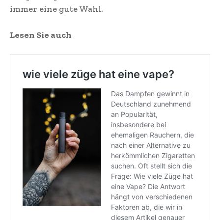
immer eine gute Wahl.
Lesen Sie auch