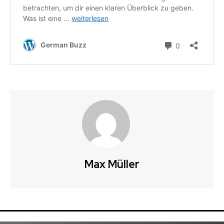
Max Müller