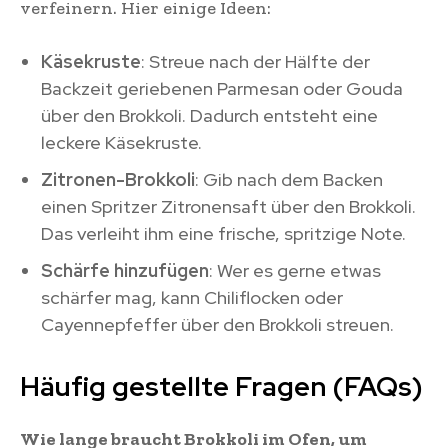
verfeinern. Hier einige Ideen:
Käsekruste
: Streue nach der Hälfte der
Backzeit geriebenen Parmesan oder Gouda
über den Brokkoli. Dadurch entsteht eine
leckere Käsekruste.
Zitronen-Brokkoli
: Gib nach dem Backen
einen Spritzer Zitronensaft über den Brokkoli.
Das verleiht ihm eine frische, spritzige Note.
Schärfe hinzufügen
: Wer es gerne etwas
schärfer mag, kann Chiliflocken oder
Cayennepfeffer über den Brokkoli streuen.
Häufig gestellte Fragen (FAQs)
Wie lange braucht Brokkoli im Ofen, um