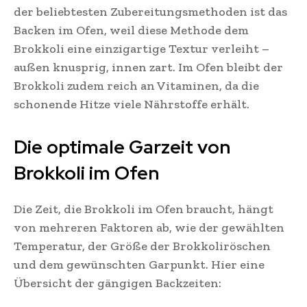
der beliebtesten Zubereitungsmethoden ist das
Backen im Ofen, weil diese Methode dem
Brokkoli eine einzigartige Textur verleiht –
außen knusprig, innen zart. Im Ofen bleibt der
Brokkoli zudem reich an Vitaminen, da die
schonende Hitze viele Nährstoffe erhält.
Die optimale Garzeit von
Brokkoli im Ofen
Die Zeit, die Brokkoli im Ofen braucht, hängt
von mehreren Faktoren ab, wie der gewählten
Temperatur, der Größe der Brokkoliröschen
und dem gewünschten Garpunkt. Hier eine
Übersicht der gängigen Backzeiten: