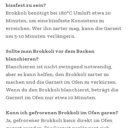
bissfest zu sein?
Brokkoli benötigt bei 180°C Umluft etwa 20
Minuten, um eine bissfeste Konsistenz zu
erreichen. Wer ihn zarter mag, kann die Garzeit
um 5-10 Minuten verlängern.
Sollte man Brokkoli vor dem Backen
blanchieren?
Blanchieren ist nicht zwingend notwendig,
aber es kann helfen, den Brokkoli zarter zu
machen und die Garzeit im Ofen zu verkürzen.
Wenn du den Brokkoli blanchierst, beträgt die
Garzeit im Ofen nur etwa 10 Minuten.
Kann ich gefrorenen Brokkoli im Ofen garen?
Ja, gefrorener Brokkoli kann direkt im Ofen