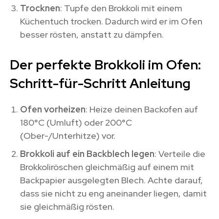
Trocknen
: Tupfe den Brokkoli mit einem
Küchentuch trocken. Dadurch wird er im Ofen
besser rösten, anstatt zu dämpfen.
Der perfekte Brokkoli im Ofen:
Schritt-für-Schritt Anleitung
Ofen vorheizen
: Heize deinen Backofen auf
180°C (Umluft) oder 200°C
(Ober-/Unterhitze) vor.
Brokkoli auf ein Backblech legen
: Verteile die
Brokkoliröschen gleichmäßig auf einem mit
Backpapier ausgelegten Blech. Achte darauf,
dass sie nicht zu eng aneinander liegen, damit
sie gleichmäßig rösten.