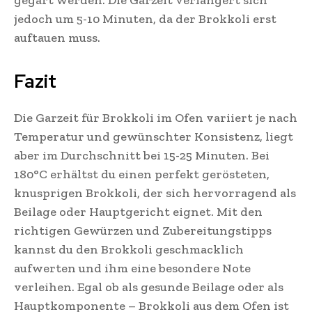
gegart werden. Die Garzeit verlängert sich
jedoch um 5-10 Minuten, da der Brokkoli erst
auftauen muss.
Fazit
Die Garzeit für Brokkoli im Ofen variiert je nach
Temperatur und gewünschter Konsistenz, liegt
aber im Durchschnitt bei 15-25 Minuten. Bei
180°C erhältst du einen perfekt gerösteten,
knusprigen Brokkoli, der sich hervorragend als
Beilage oder Hauptgericht eignet. Mit den
richtigen Gewürzen und Zubereitungstipps
kannst du den Brokkoli geschmacklich
aufwerten und ihm eine besondere Note
verleihen. Egal ob als gesunde Beilage oder als
Hauptkomponente – Brokkoli aus dem Ofen ist