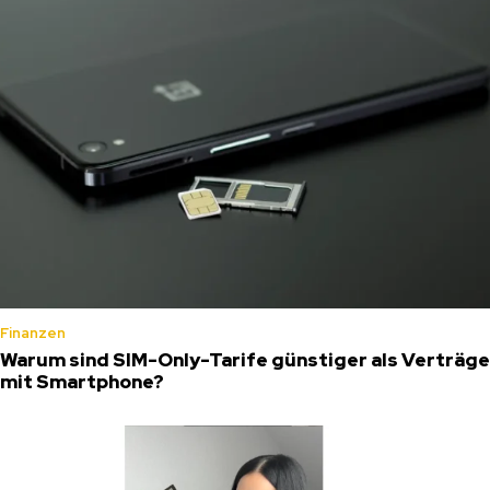
Finanzen
Warum sind SIM-Only-Tarife günstiger als Verträge
mit Smartphone?