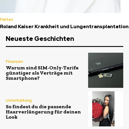
Fakten
Roland Kaiser Krankheit und Lungentransplantation
Neueste Geschichten
Finanzen
Warum sind SIM-Only-Tarife
günstiger als Verträge mit
Smartphone?
Unterhaltung
So findest du die passende
Haarverlängerung für deinen
Look