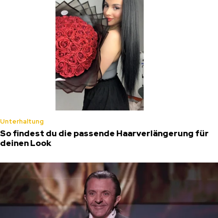
Unterhaltung
So findest du die passende Haarverlängerung für
deinen Look