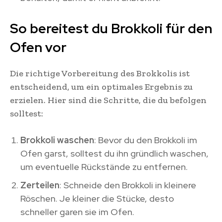
So bereitest du Brokkoli für den
Ofen vor
Die richtige Vorbereitung des Brokkolis ist
entscheidend, um ein optimales Ergebnis zu
erzielen. Hier sind die Schritte, die du befolgen
solltest:
Brokkoli waschen
: Bevor du den Brokkoli im
Ofen garst, solltest du ihn gründlich waschen,
um eventuelle Rückstände zu entfernen.
Zerteilen
: Schneide den Brokkoli in kleinere
Röschen. Je kleiner die Stücke, desto
schneller garen sie im Ofen.