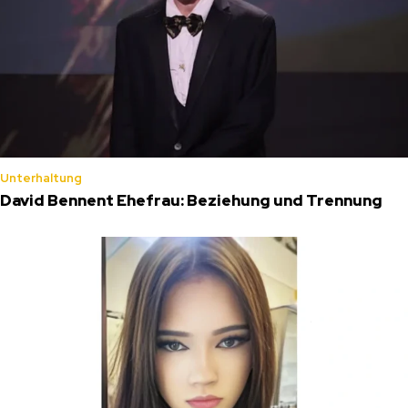
Unterhaltung
David Bennent Ehefrau: Beziehung und Trennung