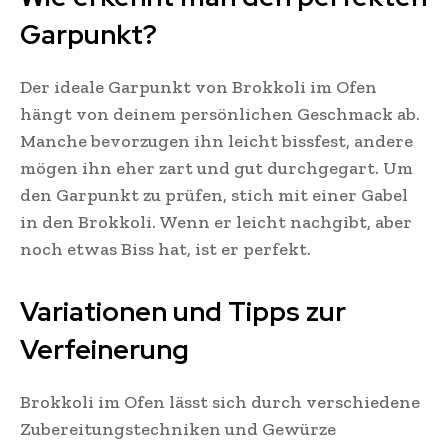
Garpunkt?
Der ideale Garpunkt von Brokkoli im Ofen
hängt von deinem persönlichen Geschmack ab.
Manche bevorzugen ihn leicht bissfest, andere
mögen ihn eher zart und gut durchgegart. Um
den Garpunkt zu prüfen, stich mit einer Gabel
in den Brokkoli. Wenn er leicht nachgibt, aber
noch etwas Biss hat, ist er perfekt.
Variationen und Tipps zur
Verfeinerung
Brokkoli im Ofen lässt sich durch verschiedene
Zubereitungstechniken und Gewürze