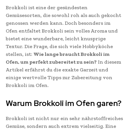
Brokkoli ist eine der gesündesten
Gemüsesorten, die sowohl roh als auch gekocht
genossen werden kann. Doch besonders im
Ofen entfaltet Brokkoli sein volles Aroma und
bietet eine wunderbare, leicht knusprige
Textur. Die Frage, die sich viele Hobbyköche
stellen, ist:
Wie lange braucht Brokkoli im
Ofen, um perfekt zubereitet zu sein?
In diesem
Artikel erfährst du die exakte Garzeit und
einige wertvolle Tipps zur Zubereitung von
Brokkoli im Ofen.
Warum Brokkoli im Ofen garen?
Brokkoli ist nicht nur ein sehr nährstoffreiches
Gemüse, sondern auch extrem vielseitig. Eine