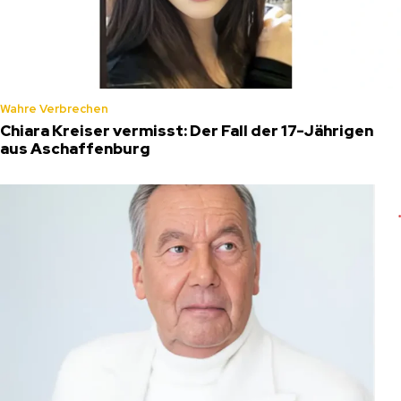
Wahre Verbrechen
Chiara Kreiser vermisst: Der Fall der 17-Jährigen
aus Aschaffenburg