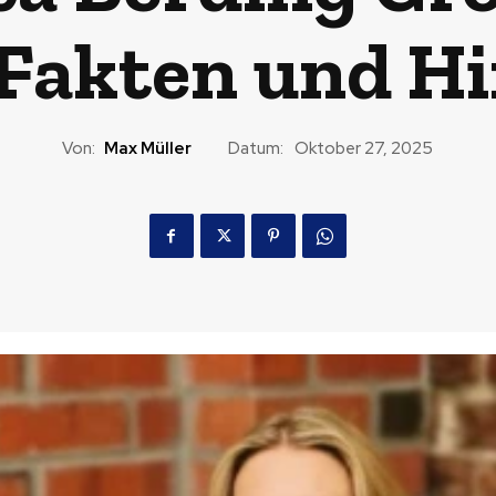
Fakten und H
Von:
Max Müller
Datum:
Oktober 27, 2025