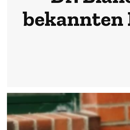
bekannten 