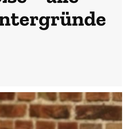
intergründe