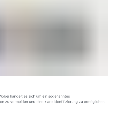
 Wobei handelt es sich um ein sogenanntes
 zu vermeiden und eine klare Identifizierung zu ermöglichen.