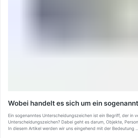
Wobei handelt es sich um ein sogenan
Ein sogenanntes Unterscheidungszeichen ist ein Begriff, der in 
Unterscheidungszeichen? Dabei geht es darum, Objekte, Persone
In diesem Artikel werden wir uns eingehend mit der Bedeutung